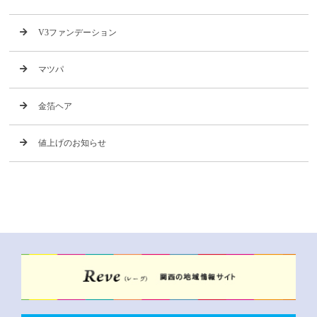
V3ファンデーション
マツパ
金箔ヘア
値上げのお知らせ