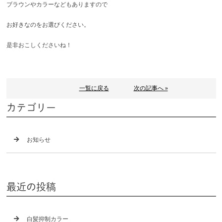
ブラウンやカラーなどもありますので
お好きなのをお選びください。
是非おこしくださいね！
一覧に戻る
次の記事へ »
カテゴリー
お知らせ
最近の投稿
白髪抑制カラー