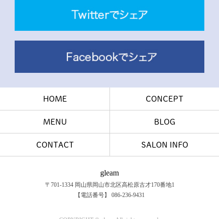
HOME
CONCEPT
MENU
BLOG
CONTACT
SALON INFO
gleam
〒701-1334 岡山県岡山市北区高松原古才170番地1
【電話番号】 086-236-9431