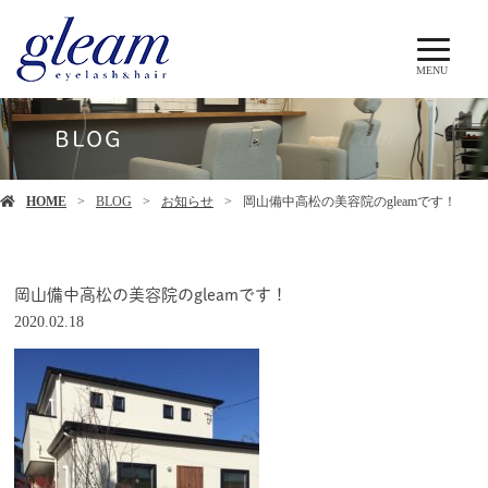
MENU
BLOG
HOME
BLOG
お知らせ
岡山備中高松の美容院のgleamです！
岡山備中高松の美容院のgleamです！
2020.02.18