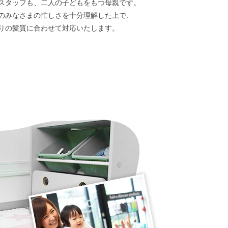
スタッフも、二人の子どもをもつ母親です。
のみなさまの忙しさを十分理解した上で、
りの髪質に合わせて対応いたします。