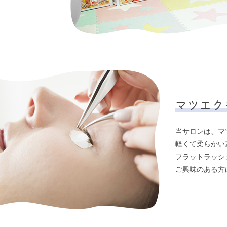
マツエク
当サロンは、マ
軽くて柔らかい
フラットラッシ
ご興味のある方