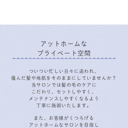
アットホームな
プライベート空間
ついつい忙しい日々に追われ、
傷んだ髪や地肌をそのままにしていませんか？
当サロンでは髪の毛のケアに
こだわり、セットしやすく、
メンテナンスしやすくなるよう
丁寧に施術いたします。
また、お客様がくつろげる
アットホームなサロンを目指し