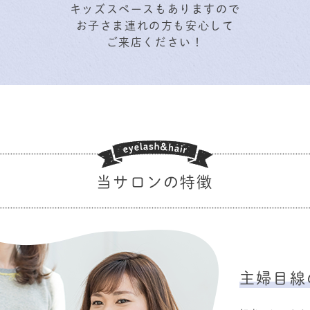
キッズスペースもありますので
お子さま連れの方も安心して
ご来店ください！
当サロンの特徴
主婦目線