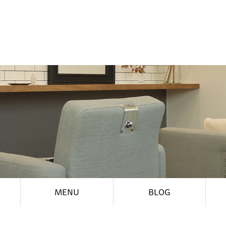
MENU
BLOG
お知らせ