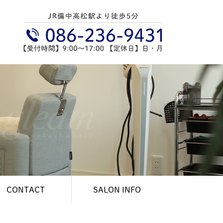
CONTACT
SALON INFO