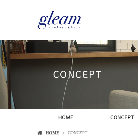
CONCEPT
HOME
CONCEPT
HOME
CONCEPT