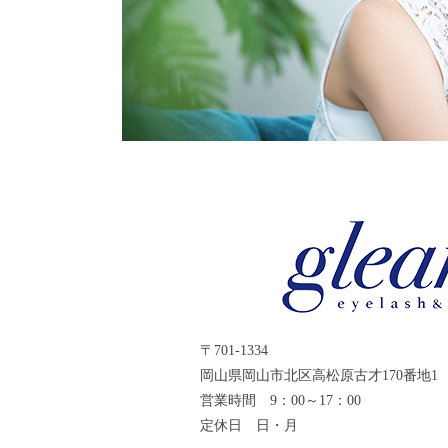
〒701-1334
岡山県岡山市北区高松原古才170番地1
営業時間 9：00～17：00
定休日 日・月