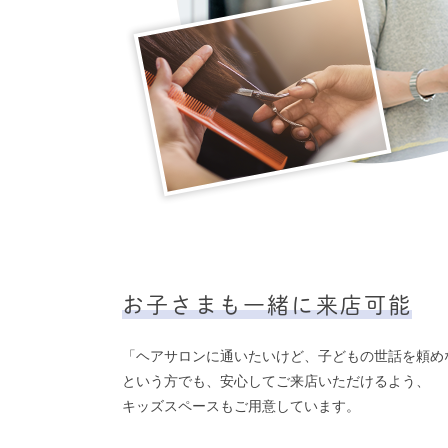
お子さまも一緒に来店可能
「ヘアサロンに通いたいけど、子どもの世話を頼め
という方でも、安心してご来店いただけるよう、
キッズスペースもご用意しています。