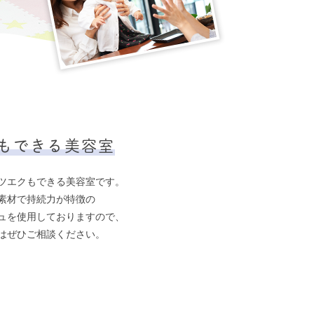
もできる美容室
ツエクもできる美容室です。
素材で持続力が特徴の
ュを使用しておりますので、
はぜひご相談ください。